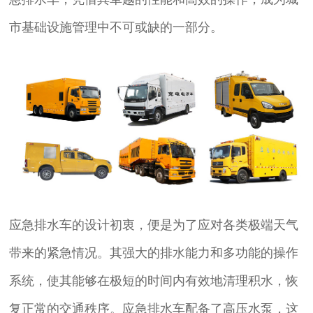
市基础设施管理中不可或缺的一部分。
应急排水车的设计初衷，便是为了应对各类极端天气
带来的紧急情况。其强大的排水能力和多功能的操作
系统，使其能够在极短的时间内有效地清理积水，恢
复正常的交通秩序。应急排水车配备了高压水泵，这