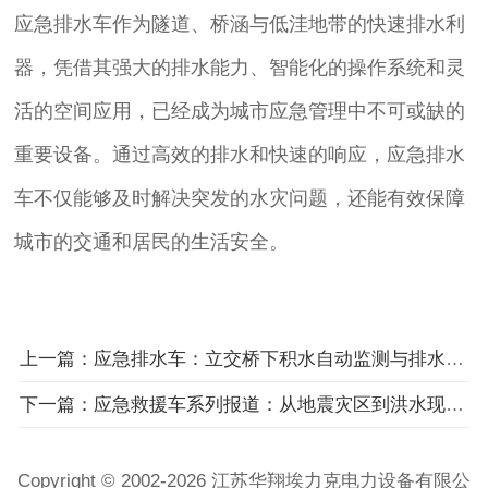
应急排水车作为隧道、桥涵与低洼地带的快速排水利
器，凭借其强大的排水能力、智能化的操作系统和灵
活的空间应用，已经成为城市应急管理中不可或缺的
重要设备。通过高效的排水和快速的响应，应急排水
车不仅能够及时解决突发的水灾问题，还能有效保障
城市的交通和居民的生活安全。
上一篇：应急排水车：立交桥下积水自动监测与排水联动系统
下一篇：应急救援车系列报道：从地震灾区到洪水现场的多场景应用
Copyright © 2002-2026 江苏华翔埃力克电力设备有限公