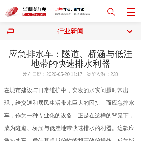
行业新闻
应急排水车：隧道、桥涵与低洼
地带的快速排水利器
发布日期：2026-05-20 11:17 浏览次数：
239
在城市建设与日常维护中，突发的水灾问题时常出
现，给交通和居民生活带来巨大的困扰。而应急排水
车，作为一种专业化的设备，正是在这样的背景下，
成为隧道、桥涵与低洼地带快速排水的利器。这款应
急排水车，凭借其卓越的性能和高效的操作，成为城