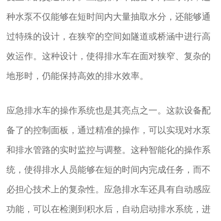
种水泵不仅能够在短时间内大量抽取水分，还能够通
过特殊的设计，在狭窄的空间如隧道或桥涵中进行高
效运作。这种设计，使得排水车在面对狭窄、复杂的
地形时，仍能保持高效的排水效率。
应急排水车的操作系统也是其亮点之一。这款设备配
备了的控制面板，通过精准的操作，可以实现对水泵
和排水管路的实时监控与调整。这种智能化的操作系
统，使得排水人员能够在短的时间内完成任务，而不
必担心技术上的复杂性。应急排水车还具有自动感应
功能，可以在检测到积水后，自动启动排水系统，进