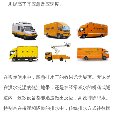
一步提高了其应急反应速度。
在实际使用中，应急排水车的效果尤为显著。无论是
在洪水泛滥的低洼地带，还是在经常积水的桥涵或隧
道内，这款设备都能迅速做出反应，高效排除积水。
特别是在桥涵和隧道的排水中，传统排水方式往往因