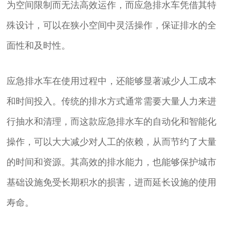
为空间限制而无法高效运作，而应急排水车凭借其特
殊设计，可以在狭小空间中灵活操作，保证排水的全
面性和及时性。
应急排水车在使用过程中，还能够显著减少人工成本
和时间投入。传统的排水方式通常需要大量人力来进
行抽水和清理，而这款应急排水车的自动化和智能化
操作，可以大大减少对人工的依赖，从而节约了大量
的时间和资源。其高效的排水能力，也能够保护城市
基础设施免受长期积水的损害，进而延长设施的使用
寿命。