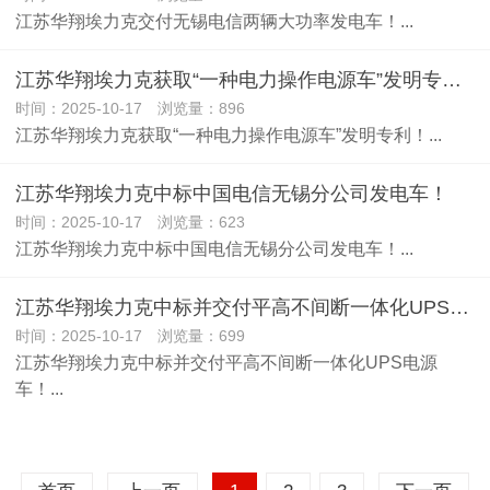
江苏华翔埃力克交付无锡电信两辆大功率发电车！...
江苏华翔埃力克获取“一种电力操作电源车”发明专利！
时间：2025-10-17 浏览量：896
江苏华翔埃力克获取“一种电力操作电源车”发明专利！...
江苏华翔埃力克中标中国电信无锡分公司发电车！
时间：2025-10-17 浏览量：623
江苏华翔埃力克中标中国电信无锡分公司发电车！...
江苏华翔埃力克中标并交付平高不间断一体化UPS电源车！
时间：2025-10-17 浏览量：699
江苏华翔埃力克中标并交付平高不间断一体化UPS电源
车！...