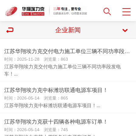
企业新闻
江苏华翔埃力克交付电力施工单位三辆不同功率段发电车！
时间：2025-11-28 浏览量：863
江苏华翔埃力克交付电力施工单位三辆不同功率段发电
车！...
江苏华翔埃力克中标潍坊联通电源车项目！
时间：2026-05-14 浏览量：865
江苏华翔埃力克中标潍坊联通电源车项目！...
江苏华翔埃力克获十四辆各种电源车订单！
时间：2026-05-14 浏览量：745