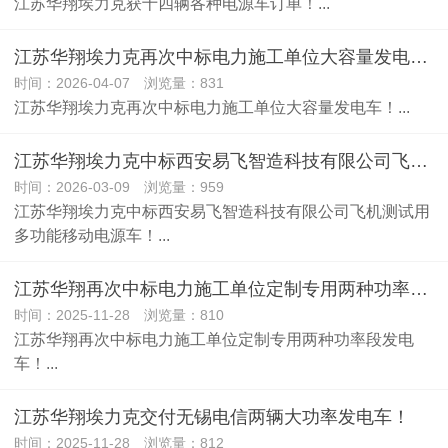
江苏华翔埃力克获十四辆各种电源车订单！...
​江苏华翔埃力克再次中标电力施工单位大容量发电车！
时间：2026-04-07 浏览量：831
江苏华翔埃力克再次中标电力施工单位大容量发电车！...
江苏华翔埃力克中标西安易飞智造科技有限公司飞机测试用多功能移动电源车！
时间：2026-03-09 浏览量：959
江苏华翔埃力克中标西安易飞智造科技有限公司飞机测试用
多功能移动电源车！...
江苏华翔再次中标电力施工单位定制专用两种功率段发电车！
时间：2025-11-28 浏览量：810
江苏华翔再次中标电力施工单位定制专用两种功率段发电
车！...
江苏华翔埃力克交付无锡电信两辆大功率发电车！
时间：2025-11-28 浏览量：812