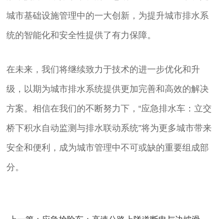
城市基础设施管理中的一大创新，为提升城市排水系
统的智能化和安全性提供了有力保障。
在未来，我们将继续致力于技术的进一步优化和升
级，以期为城市排水系统提供更加完善和高效的解决
方案。相信在我们的不断努力下，“应急排水车：立交
桥下积水自动监测与排水联动系统”将为更多城市带来
安全和便利，成为城市管理中不可或缺的重要组成部
分。