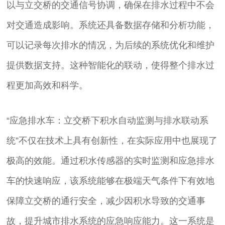
以与立交桥的交通信号协调，确保在排水过程中不会
对交通造成影响。系统还具备数据存储和分析功能，
可以记录每次排水的情况，为后续的系统优化和维护
提供数据支持。这种智能化的联动，使得整个排水过
程更加高效和科学。
“应急排水车：立交桥下积水自动监测与排水联动系
统”不仅在技术上具有创新性，在实际应用中也展现了
极高的效能。通过积水传感器的实时监测和应急排水
车的快速响应，该系统能够在极端天气条件下有效地
保障立交桥的通行安全，减少因积水导致的交通事
故，提升城市排水系统的应急响应能力。这一系统是