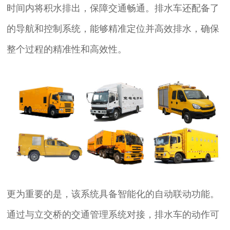
时间内将积水排出，保障交通畅通。排水车还配备了
的导航和控制系统，能够精准定位并高效排水，确保
整个过程的精准性和高效性。
更为重要的是，该系统具备智能化的自动联动功能。
通过与立交桥的交通管理系统对接，排水车的动作可