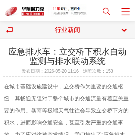
行业新闻
应急排水车：立交桥下积水自动
监测与排水联动系统
发布日期：2026-05-20 11:16 浏览次数：
153
在城市基础设施建设中，立交桥作为重要的交通枢
纽，其畅通无阻对于整个城市的交通流量有着至关重
要的作用。暴雨等极端天气往往会导致立交桥下方的
积水，进而影响交通安全，甚至引发严重的交通事
故。为了应对这种突发情况，我们推出了“应急排水