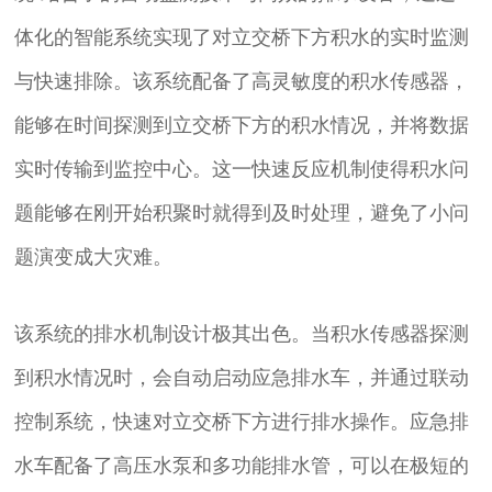
体化的智能系统实现了对立交桥下方积水的实时监测
与快速排除。该系统配备了高灵敏度的积水传感器，
能够在时间探测到立交桥下方的积水情况，并将数据
实时传输到监控中心。这一快速反应机制使得积水问
题能够在刚开始积聚时就得到及时处理，避免了小问
题演变成大灾难。
该系统的排水机制设计极其出色。当积水传感器探测
到积水情况时，会自动启动应急排水车，并通过联动
控制系统，快速对立交桥下方进行排水操作。应急排
水车配备了高压水泵和多功能排水管，可以在极短的