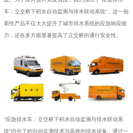
车：立交桥下积水自动监测与排水联动系统”，这一创
新性产品不仅大大提升了城市排水系统的应急响应能
力，还在多方面显著提高了立交桥的通行安全性。
“应急排水车：立交桥下积水自动监测与排水联动系
统”结合了的自动监测技术与高效的排水设备，通过一