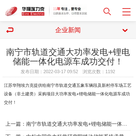
企业新闻
南宁市轨道交通大功率发电+锂电
储能一体化电源车成功交付！
发布日期：2022-03-17 09:52 浏览次数：
1192
江苏华翔埃力克提供给南宁市轨道交通五象车辆段及新村停车场工艺
设备（非土建类）采购项目大功率发电+锂电储能一体化电源车成功
交付！
上一篇：南宁市轨道交通大功率发电+锂电储能一体化电源车成功交付！