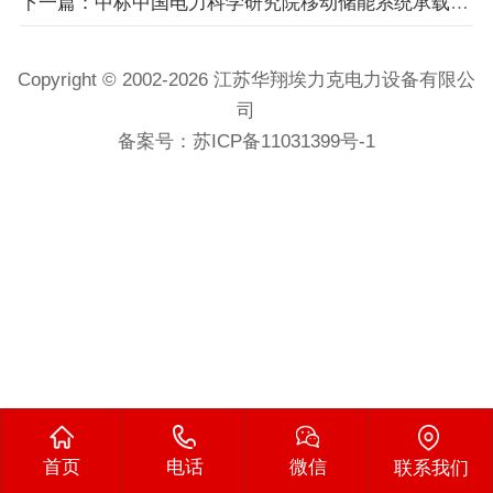
下一篇：中标中国电力科学研究院移动储能系统承载结构体及辅助材料采购项目！
Copyright © 2002-2026 江苏华翔埃力克电力设备有限公
司
备案号：
苏ICP备11031399号-1
首页
电话
微信
联系我们