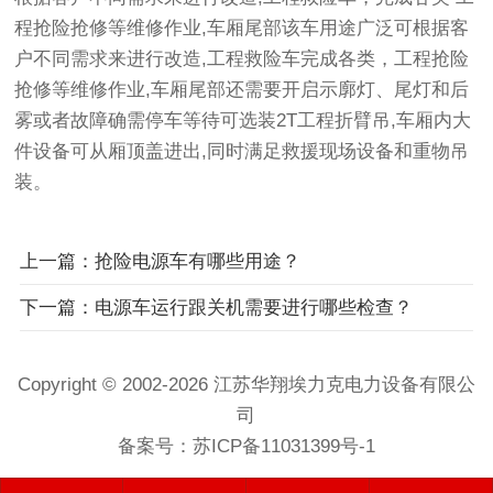
程抢险抢修等维修作业,车厢尾部该车用途广泛可根据客
户不同需求来进行改造,工程救险车完成各类，工程抢险
抢修等维修作业,车厢尾部还需要开启示廓灯、尾灯和后
雾或者故障确需停车等待可选装2T工程折臂吊,车厢内大
件设备可从厢顶盖进出,同时满足救援现场设备和重物吊
装。
上一篇：抢险电源车有哪些用途？
下一篇：电源车运行跟关机需要进行哪些检查？
Copyright © 2002-2026 江苏华翔埃力克电力设备有限公
司
备案号：
苏ICP备11031399号-1