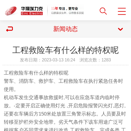
新闻动态
工程救险车有什么样的特权呢
发布日期：2023-03-13 16:24 浏览次数：
1283
工程救险车
有什么样的特权呢
警车、消防车、救护车、工程救险车在执行紧急任务时
使用。
机动车发生交通事故救援时,可以在应急车道内临时停
放。-定要开启正确使用灯光 ,开启危险报警闪光灯,恶灯,
还要在车辆后方150米处放置三角警示标志。人员要及时
转移至护栏外安全地带。劣天气条件下该车用途广泛可
根据客户不同需求来进行改造,工程救险车，完成各类 工