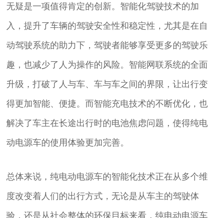
无疑是一项值得肯定的创新。智能化驾驶技术的加
入，提升了车辆的驾驶安全性和稳定性，尤其是在自
动驾驶系统的助力下，驾驶者能够享受更多的驾驶乐
趣，也减少了人为操作的风险。智能网联系统的全面
升级，打破了人与车、车与车之间的界限，让出行变
得更加智能、便捷。而智能充电技术的不断优化，也
解决了车主在长途出行时的电池焦虑问题，使得纯电
动电源车的使用体验更加完善。
总体来说，纯电动电源车的智能化技术正在从多个维
度改变着人们的出行方式，无论是从车主的驾驶体
验，还是从社会整体的环保目标来看，纯电动电源车