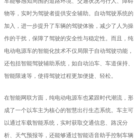
车能够感知周围的道路环境、交通状况与行人、障碍
物等，实时为驾驶者提供安全辅助。自动驾驶系统的
加入，进一步提升了车辆的驾驶体验，减少了人为操
作的干扰，保障了驾驶的安全性与稳定性。而且，纯
电动电源车的智能化技术不仅局限于自动驾驶功能，
还包括智能驾驶辅助系统，如自动泊车、车道保持、
智能限速等，使得驾驶过程更加便捷、轻松。
在智能网联方面，纯电动电源车也紧跟时代潮流，形
成了一个以车主为核心的智慧出行生态系统。车主可
以通过车载智能系统，实时获取交通信息、路况分
析、天气预报等，还能够通过智能语音助手控制车辆