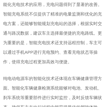
能化充电技术的应用，充电问题得到了显著的改善。
智能充电系统不仅提供了精准的电量监测和优化的充
电方案，还能够智能规划充电站的选择，根据实时交
通与路况数据，建议车主选择最便捷的充电路线。更
为重要的是，智能充电技术还支持远程控制，车主可
以通过手机APP进行充电预约、查看充电状态等操
作，使得充电过程更加高效与便捷。
纯电动电源车的智能化技术还体现在车辆健康管理方
面。智能化车辆健康检测系统能够对电池、发动机、
刹车系统等重要部件进行实时监控，及时反馈车辆状