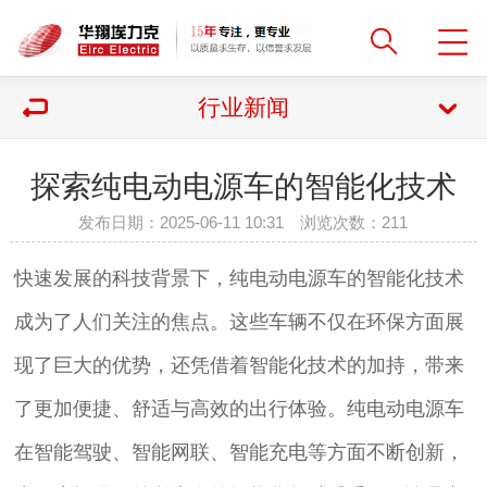
行业新闻
探索纯电动电源车的智能化技术
发布日期：2025-06-11 10:31 浏览次数：
211
快速发展的科技背景下，纯电动电源车的智能化技术
成为了人们关注的焦点。这些车辆不仅在环保方面展
现了巨大的优势，还凭借着智能化技术的加持，带来
了更加便捷、舒适与高效的出行体验。纯电动电源车
在智能驾驶、智能网联、智能充电等方面不断创新，