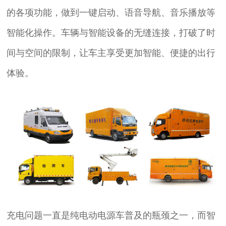
的各项功能，做到一键启动、语音导航、音乐播放等
智能化操作。车辆与智能设备的无缝连接，打破了时
间与空间的限制，让车主享受更加智能、便捷的出行
体验。
充电问题一直是纯电动电源车普及的瓶颈之一，而智