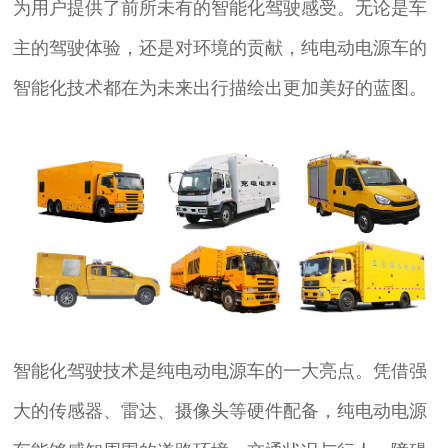
为用户提供了前所未有的智能化驾驶感受。无论是车
主的驾驶体验，还是对环境的贡献，纯电动电源车的
智能化技术都在为未来出行描绘出更加美好的蓝图。
智能化驾驶技术是纯电动电源车的一大亮点。凭借强
大的传感器、雷达、摄像头等硬件配备，纯电动电源