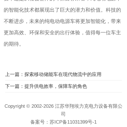
的智能化技术都展现出了巨大的潜力和价值。科技的
不断进步，未来的纯电动电源车将更加智能化，带来
更加高效、环保和安全的出行体验，值得每一位车主
的期待。
上一篇：探索移动储能车在现代物流中的应用
下一篇：提升供电效率，保障车的角色
Copyright © 2002-2026 江苏华翔埃力克电力设备有限公
司
备案号：
苏ICP备11031399号-1