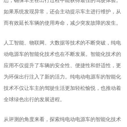
态，确保车主在出行过程中能获得最佳的驾驶体验。
如果系统发现异常，还会主动提示车主进行维护，从
而有效延长车辆的使用寿命，减少突发故障的发生。
人工智能、物联网、大数据等技术的不断突破，纯电
动电源车的智能化技术也在不断发展。智能化技术的
应用不仅提升了车辆的安全性、便捷性和舒适性，更
为环保出行注入了新的活力。纯电动电源车的智能化
技术不仅让车主的驾驶生活更加轻松愉悦，也推动着
全球绿色出行的发展进程。
从评测的角度来看，探索纯电动电源车的智能化技术