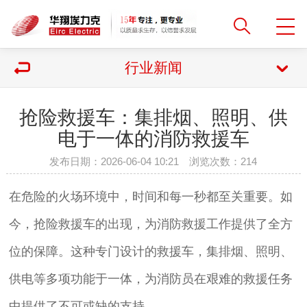
行业新闻
抢险救援车：集排烟、照明、供
电于一体的消防救援车
发布日期：2026-06-04 10:21 浏览次数：
214
在危险的火场环境中，时间和每一秒都至关重要。如
今，抢险救援车的出现，为消防救援工作提供了全方
位的保障。这种专门设计的救援车，集排烟、照明、
供电等多项功能于一体，为消防员在艰难的救援任务
中提供了不可或缺的支持。