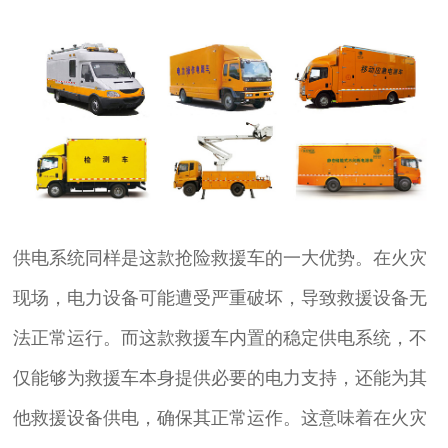
供电系统同样是这款抢险救援车的一大优势。在火灾
现场，电力设备可能遭受严重破坏，导致救援设备无
法正常运行。而这款救援车内置的稳定供电系统，不
仅能够为救援车本身提供必要的电力支持，还能为其
他救援设备供电，确保其正常运作。这意味着在火灾