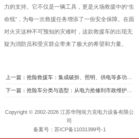
力的支持。它不仅是一辆工具，更是火场救援中的“生
命线”，为每一次救援任务增添了一份安全保障。在面
对火灾这种不可预知的灾难时，这款救援车的出现无
疑为消防员和受灾群众带来了极大的希望和力量。
上一篇：抢险救援车：集成破拆、照明、供电等多功能的综合救援平台
下一篇：抢险车分类与选型：从电力抢修到市政维护的专业选择
Copyright © 2002-2026 江苏华翔埃力克电力设备有限公
司
备案号：
苏ICP备11031399号-1