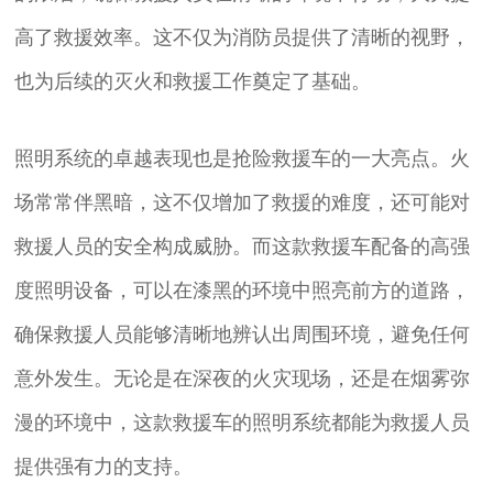
高了救援效率。这不仅为消防员提供了清晰的视野，
也为后续的灭火和救援工作奠定了基础。
照明系统的卓越表现也是抢险救援车的一大亮点。火
场常常伴黑暗，这不仅增加了救援的难度，还可能对
救援人员的安全构成威胁。而这款救援车配备的高强
度照明设备，可以在漆黑的环境中照亮前方的道路，
确保救援人员能够清晰地辨认出周围环境，避免任何
意外发生。无论是在深夜的火灾现场，还是在烟雾弥
漫的环境中，这款救援车的照明系统都能为救援人员
提供强有力的支持。