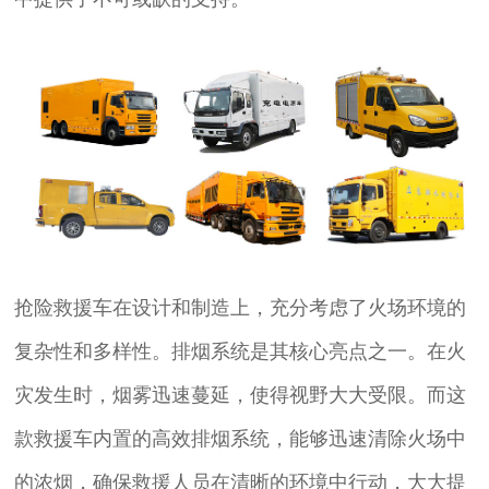
抢险救援车在设计和制造上，充分考虑了火场环境的
复杂性和多样性。排烟系统是其核心亮点之一。在火
灾发生时，烟雾迅速蔓延，使得视野大大受限。而这
款救援车内置的高效排烟系统，能够迅速清除火场中
的浓烟，确保救援人员在清晰的环境中行动，大大提