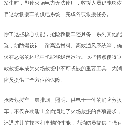
发生时，即使火场电力无法使用，救援人员仍能够依
靠这款救援车的供电系统，完成各项救援任务。
除了这些核心功能，抢险救援车还具备一系列其他配
置，如防爆设计、耐高温材料、高效通风系统等，确
保在恶劣的环境中也能够稳定运行。这些特点使得这
款救援车成为火场救援中不可或缺的重要工具，为消
防员提供了全方位的保障。
抢险救援车：集排烟、照明、供电于一体的消防救援
车，不仅在功能上全面满足了火场救援的各项需求，
还通过其的技术和卓越的性能，为消防员提供了强有