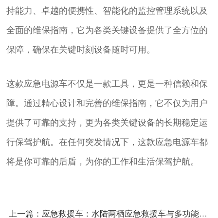
持能力、卓越的便携性、智能化的监控管理系统以及
全面的维保指南，它为各类关键设备提供了全方位的
保障，确保在关键时刻设备随时可用。
这款应急电源车不仅是一款工具，更是一种信赖和保
障。通过精心设计和完善的维保指南，它不仅为用户
提供了可靠的支持，更为各类关键设备的长期稳定运
行保驾护航。在任何突发情况下，这款应急电源车都
将是你可靠的后盾，为你的工作和生活保驾护航。
上一篇：应急救援车：水陆两栖应急救援车与多功能应急电源车组合