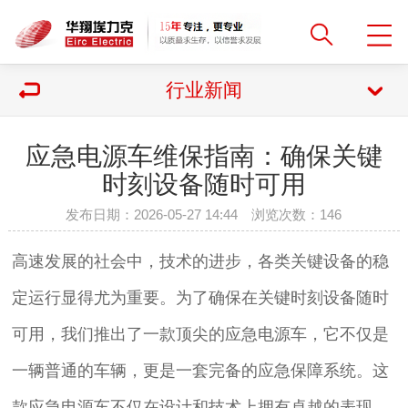
行业新闻
应急电源车维保指南：确保关键
时刻设备随时可用
发布日期：2026-05-27 14:44 浏览次数：
146
高速发展的社会中，技术的进步，各类关键设备的稳
定运行显得尤为重要。为了确保在关键时刻设备随时
可用，我们推出了一款顶尖的应急电源车，它不仅是
一辆普通的车辆，更是一套完备的应急保障系统。这
款应急电源车不仅在设计和技术上拥有卓越的表现，