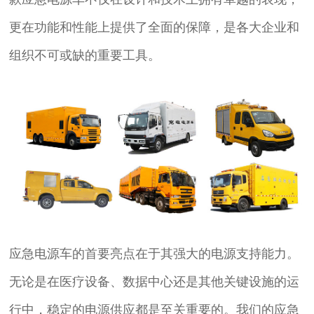
更在功能和性能上提供了全面的保障，是各大企业和
组织不可或缺的重要工具。
应急电源车的首要亮点在于其强大的电源支持能力。
无论是在医疗设备、数据中心还是其他关键设施的运
行中，稳定的电源供应都是至关重要的。我们的应急