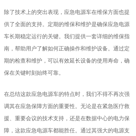
除了技术上的突出表现，应急电源车在维保方面也提
供了全面的支持。定期的维保和维护是确保应急电源
车长期稳定运行的关键。我们提供一套详细的维保指
南，帮助用户了解如何正确操作和维护设备。通过定
期的检查和维护，可以有效延长设备的使用寿命，确
保在关键时刻始终可靠。
在总结这款应急电源车的特点时，我们不得不再次强
调其在应急保障方面的重要性。无论是在紧急医疗救
援、重要会议的技术支持，还是在数据中心的电力保
障，这款应急电源车都能胜任。通过其强大的电源支