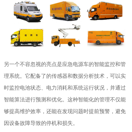
另一个不容忽视的亮点是应急电源车的智能监控和管
理系统。它配备了的传感器和数据分析技术，可以实
时监控电池状态、电力消耗和系统运行状况，并通过
智能算法进行预测和优化。这种智能化的管理不仅能
够提高维护效率，还能在发现问题时提前预警，避免
因设备故障导致的停机和损失。