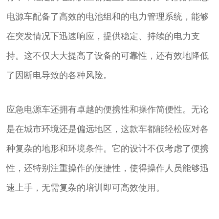
电源车配备了高效的电池组和的电力管理系统，能够
在突发情况下迅速响应，提供稳定、持续的电力支
持。这不仅大大提高了设备的可靠性，还有效地降低
了因断电导致的各种风险。
应急电源车还拥有卓越的便携性和操作简便性。无论
是在城市环境还是偏远地区，这款车都能轻松应对各
种复杂的地形和环境条件。它的设计不仅考虑了便携
性，还特别注重操作的便捷性，使得操作人员能够迅
速上手，无需复杂的培训即可高效使用。