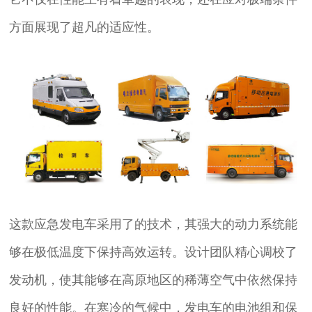
方面展现了超凡的适应性。
这款应急发电车采用了的技术，其强大的动力系统能
够在极低温度下保持高效运转。设计团队精心调校了
发动机，使其能够在高原地区的稀薄空气中依然保持
良好的性能。在寒冷的气候中，发电车的电池组和保