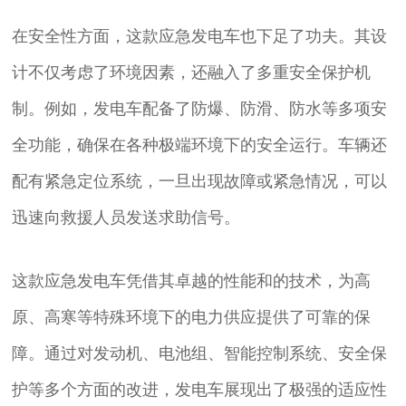
在安全性方面，这款应急发电车也下足了功夫。其设
计不仅考虑了环境因素，还融入了多重安全保护机
制。例如，发电车配备了防爆、防滑、防水等多项安
全功能，确保在各种极端环境下的安全运行。车辆还
配有紧急定位系统，一旦出现故障或紧急情况，可以
迅速向救援人员发送求助信号。
这款应急发电车凭借其卓越的性能和的技术，为高
原、高寒等特殊环境下的电力供应提供了可靠的保
障。通过对发动机、电池组、智能控制系统、安全保
护等多个方面的改进，发电车展现出了极强的适应性