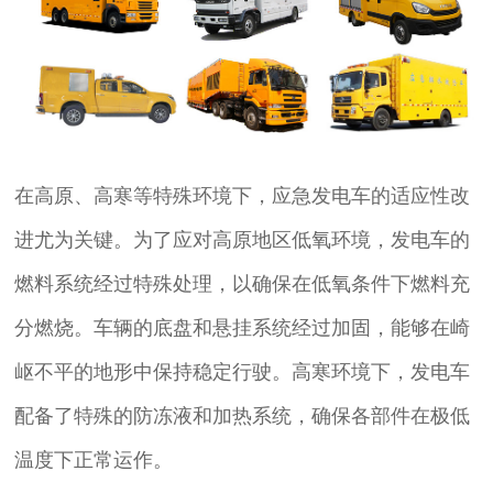
在高原、高寒等特殊环境下，应急发电车的适应性改
进尤为关键。为了应对高原地区低氧环境，发电车的
燃料系统经过特殊处理，以确保在低氧条件下燃料充
分燃烧。车辆的底盘和悬挂系统经过加固，能够在崎
岖不平的地形中保持稳定行驶。高寒环境下，发电车
配备了特殊的防冻液和加热系统，确保各部件在极低
温度下正常运作。