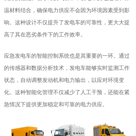
温材料结合，确保电力供应不会因为环境因素受到影
响。这种设计不仅提升了发电车的可靠性，更大大提
高了其在恶劣条件下的工作效率。
应急发电车的智能控制系统也是其重要的一环。通过
的传感器和数据分析技术，发电车能够实时监测工作
状态，自动调整发动机和电力输出，以应对环境变
化。这种智能化管理不仅减少了人工干预，还能在紧
急情况下提供更加稳定和可靠的电力供应。