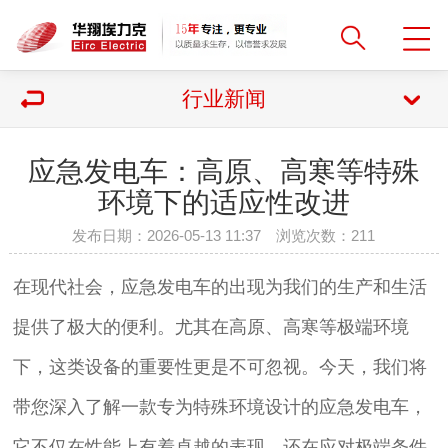
行业新闻
应急发电车：高原、高寒等特殊
环境下的适应性改进
发布日期：2026-05-13 11:37 浏览次数：
211
在现代社会，应急发电车的出现为我们的生产和生活
提供了极大的便利。尤其在高原、高寒等极端环境
下，这类设备的重要性更是不可忽视。今天，我们将
带您深入了解一款专为特殊环境设计的应急发电车，
它不仅在性能上有着卓越的表现，还在应对极端条件