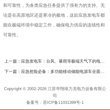
和可靠性，为各类应急任务提供了强有力的支持。无
论是在高原地区还是寒冷的极地，这款应急发电车都
能在极端环境中稳定工作，确保电力供应的连续性和
可靠性。
上一篇：应急发电车：台风、暴雨等极端天气下的电力恢复主力
下一篇：应急抢险必备：多功能移动储能电源车全面解析与应用场景
Copyright © 2002-2026 江苏华翔埃力克电力设备有限公
司
备案号：
苏ICP备11031399号-1