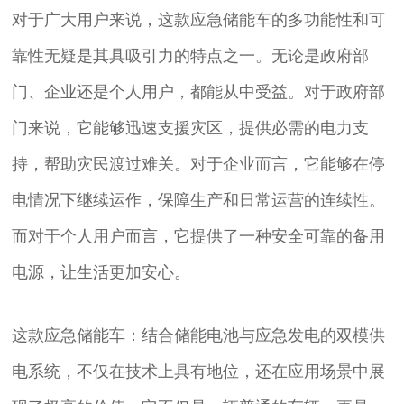
对于广大用户来说，这款应急储能车的多功能性和可
靠性无疑是其具吸引力的特点之一。无论是政府部
门、企业还是个人用户，都能从中受益。对于政府部
门来说，它能够迅速支援灾区，提供必需的电力支
持，帮助灾民渡过难关。对于企业而言，它能够在停
电情况下继续运作，保障生产和日常运营的连续性。
而对于个人用户而言，它提供了一种安全可靠的备用
电源，让生活更加安心。
这款应急储能车：结合储能电池与应急发电的双模供
电系统，不仅在技术上具有地位，还在应用场景中展