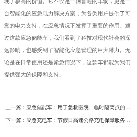
现了极高的价值。它不仅是一辆普通的车辆，更是一
台智能化的应急电力解决方案，为各类用户提供了可
靠的电力支持，在应急情况下发挥了重要的作用。通
过这款应急储能车，我们看到了科技对现代社会的深
远影响，也感受到了智能化应急管理的巨大潜力。无
论是在日常使用还是紧急情况下，这款车都能为我们
提供强大的保障和支持。
上一篇：应急储能车：用于急救医院、临时隔离点的静音供电
下一篇：应急充电车：节假日高速公路充电保障服务案例分享