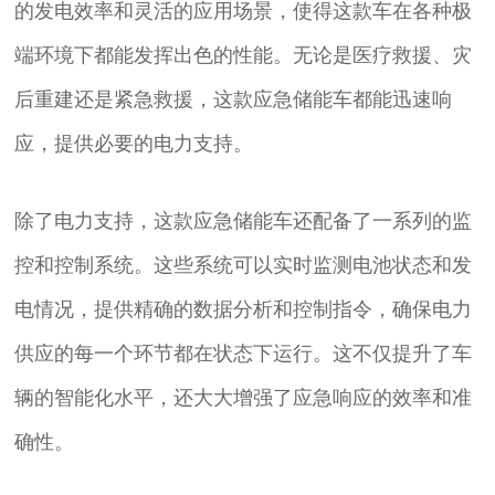
的发电效率和灵活的应用场景，使得这款车在各种极
端环境下都能发挥出色的性能。无论是医疗救援、灾
后重建还是紧急救援，这款应急储能车都能迅速响
应，提供必要的电力支持。
除了电力支持，这款应急储能车还配备了一系列的监
控和控制系统。这些系统可以实时监测电池状态和发
电情况，提供精确的数据分析和控制指令，确保电力
供应的每一个环节都在状态下运行。这不仅提升了车
辆的智能化水平，还大大增强了应急响应的效率和准
确性。