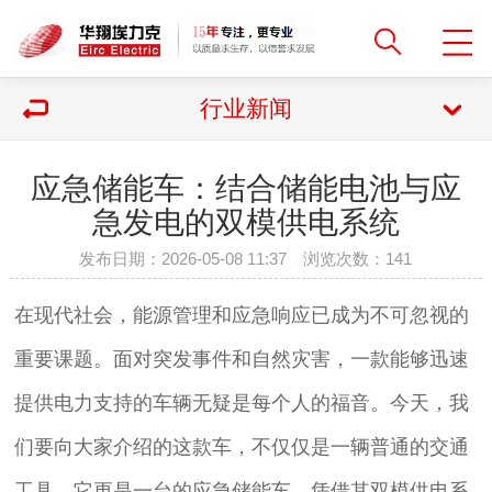
行业新闻
应急储能车：结合储能电池与应
急发电的双模供电系统
发布日期：2026-05-08 11:37 浏览次数：
141
在现代社会，能源管理和应急响应已成为不可忽视的
重要课题。面对突发事件和自然灾害，一款能够迅速
提供电力支持的车辆无疑是每个人的福音。今天，我
们要向大家介绍的这款车，不仅仅是一辆普通的交通
工具，它更是一台的应急储能车，凭借其双模供电系