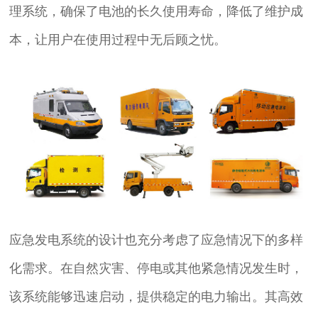
理系统，确保了电池的长久使用寿命，降低了维护成
本，让用户在使用过程中无后顾之忧。
应急发电系统的设计也充分考虑了应急情况下的多样
化需求。在自然灾害、停电或其他紧急情况发生时，
该系统能够迅速启动，提供稳定的电力输出。其高效