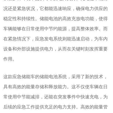
况还是紧急状况，它都能迅速响应，确保电力供应的
稳定性和持续性。储能电池的高效充放电功能，使得
车辆能够在日常使用中节约能源，提高整体效率。而
在紧急情况下，应急发电系统则能迅速启动，为车内
设备和外部设施提供电力，从而在关键时刻发挥重要
作用。
这款应急储能车的储能电池系统，采用了新的技术，
具有高效的能量存储和释放能力。这不仅使车辆在日
常使用中节能减排，还能在突发事件中快速充电，为
后续的应急工作提供充足的电力支持。高效的能量管