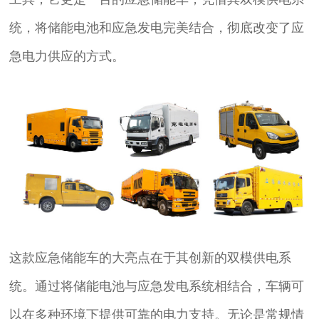
统，将储能电池和应急发电完美结合，彻底改变了应
急电力供应的方式。
这款应急储能车的大亮点在于其创新的双模供电系
统。通过将储能电池与应急发电系统相结合，车辆可
以在多种环境下提供可靠的电力支持。无论是常规情