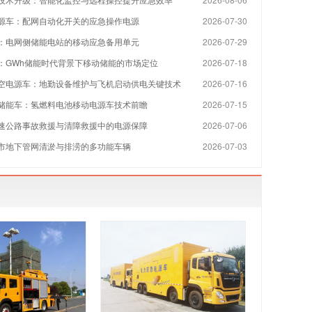
源车：配网自动化开关的应急操作电源
2026-07-30
：电网侧储能电站的移动应急备用单元
2026-07-29
：GWh储能时代背景下移动储能的市场定位
2026-07-18
空电源车：地勤设备维护与飞机启动供电关键技术
2026-07-16
储能车：氢燃料电池移动电源车技术前瞻
2026-07-15
速公路事故救援与清障救援中的电源保障
2026-07-06
市地下管网清淤与排涝的多功能车辆
2026-07-03