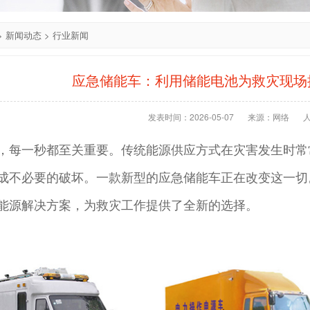
>
新闻动态
>
行业新闻
应急储能车：利用储能电池为救灾现场
发表时间：2026-05-07
来源：网络
，每一秒都至关重要。传统能源供应方式在灾害发生时常
成不必要的破坏。一款新型的应急储能车正在改变这一切
能源解决方案，为救灾工作提供了全新的选择。