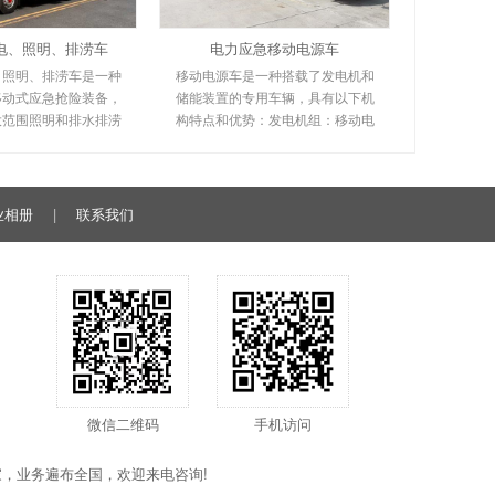
电、照明、排涝车
电力应急移动电源车
、照明、排涝车是一种
移动电源车是一种搭载了发电机和
移动式应急抢险装备，
储能装置的专用车辆，具有以下机
大范围照明和排水排涝
构特点和优势：发电机组：移动电
能整合在一台车辆上，
源车配备了高效的发电机组，通常
对洪涝、城市内涝、夜
采用柴油发动机或天然气发动机，
险等紧急任务。
能够提供稳定的电力输出，满足各
种场合的用电需求。
业相册
|
联系我们
微信二维码
手机访问
，业务遍布全国，欢迎来电咨询!