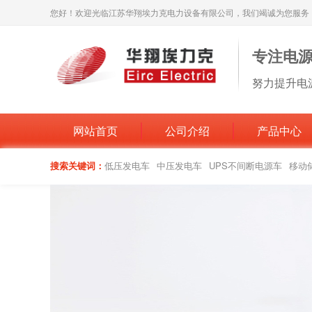
您好！欢迎光临江苏华翔埃力克电力设备有限公司，我们竭诚为您服务
专注电
努力提升电
网站首页
公司介绍
产品中心
搜索关键词：
低压发电车
中压发电车
UPS不间断电源车
移动