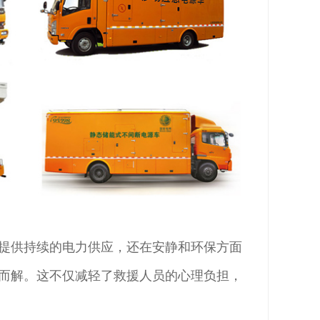
提供持续的电力供应，还在安静和环保方面
而解。这不仅减轻了救援人员的心理负担，