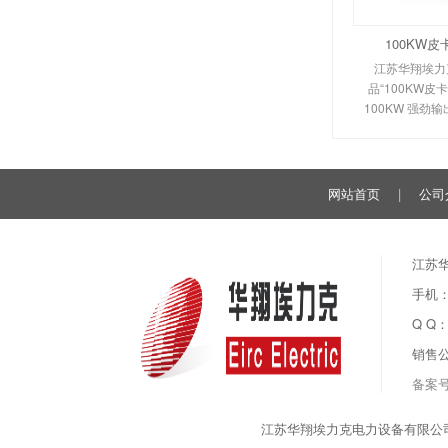
100KW
江苏华翔埃力
品“100KW皮
100KW 强劲
心切换，皮卡
供电、工程用
电不挑场景，主
网站首页
|
公司
江苏
手机：1
Q Q
销售
备案号
江苏华翔埃力克电力设备有限公