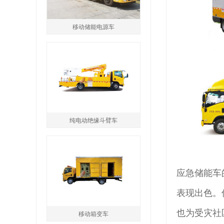
移动储能电源车
纯电动绝缘斗臂车
应急储能车
表现出色。
也为受灾社
移动箱变车