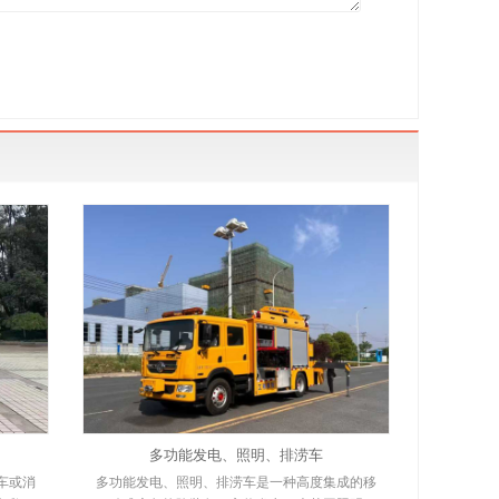
多功能发电、照明、排涝车
车或消
多功能发电、照明、排涝车是一种高度集成的移