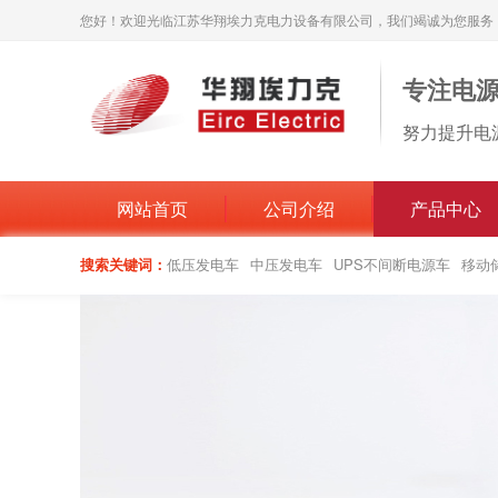
您好！欢迎光临江苏华翔埃力克电力设备有限公司，我们竭诚为您服务
专注电
努力提升电
网站首页
公司介绍
产品中心
搜索关键词：
低压发电车
中压发电车
UPS不间断电源车
移动