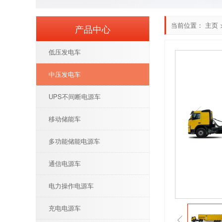
当前位置：
主页
产品中心
低压发电车
中压发电车
UPS不间断电源车
移动储能车
多功能储能电源车
通信电源车
电力操作电源车
充电电源车