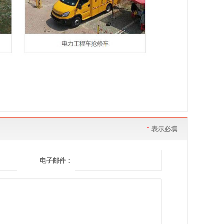
*
表示必填
电子邮件：