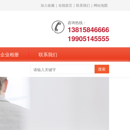
加入收藏
|
在线留言
|
联系我们
|
网站地图
咨询热线：
13815846666
19905145555
企业相册
联系我们